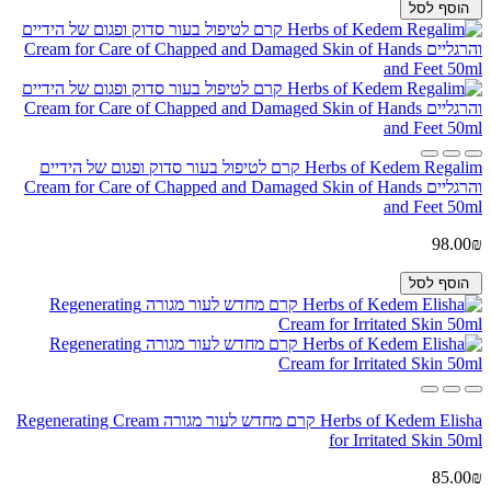
הוסף לסל
Herbs of Kedem Regalim קרם לטיפול בעור סדוק ופגום של הידיים
והרגליים Cream for Care of Chapped and Damaged Skin of Hands
and Feet 50ml
98.00₪
הוסף לסל
Herbs of Kedem Elisha קרם מחדש לעור מגורה Regenerating Cream
for Irritated Skin 50ml
85.00₪