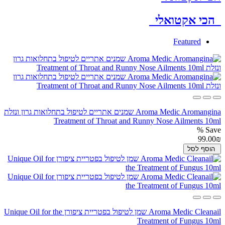
הכי אקטואלי
Featured
Aroma Medic Aromangina שמנים אתריים לטיפול בתחלואות גרון ונזלת
Treatment of Throat and Runny Nose Ailments 10ml
Save %
99.00₪
הוסף לסל
Aroma Medic Cleanail שמן לטיפול בפטריית ציפורן Unique Oil for the
Treatment of Fungus 10ml