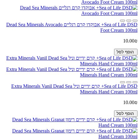
Sea of Life DSD+ אבוקדו קרם רגליים Dead Sea Minerals Avocado
Foot Cream 100ml
10.00₪
הוסף לסל
Sea of Life DSD+ קרם ידיים וניל Extra Minerals Vanil Dead Sea
Minerals Hand Cream 100ml
10.00₪
הוסף לסל