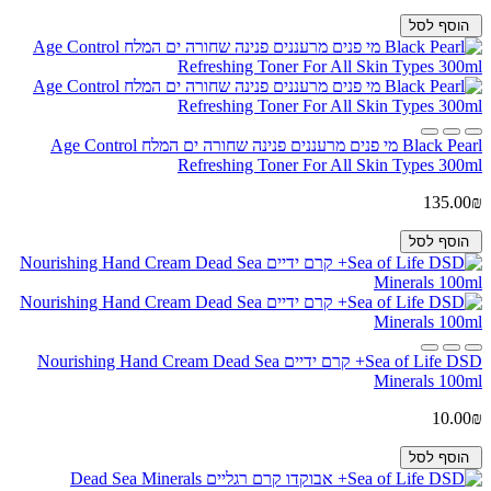
הוסף לסל
Black Pearl מי פנים מרעננים פנינה שחורה ים המלח Age Control
Refreshing Toner For All Skin Types 300ml
135.00₪
הוסף לסל
Sea of Life DSD+ קרם ידיים Nourishing Hand Cream Dead Sea
Minerals 100ml
10.00₪
הוסף לסל