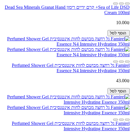
Sea of Life DSD+ קרם ידיים רימון Dead Sea Minerals Granat Hand
Cream 100ml
10.00₪
הוסף לסל
Famirel גל רחצה מבושם לחות אינטנסיבית Perfumed Shower Gel
Essence N4 Intensive Hydrating 350ml
43.00₪
הוסף לסל
Famirel גל רחצה מבושם לחות אינטנסיבית Perfumed Shower Gel
Intensive Hydrating Essence 350ml