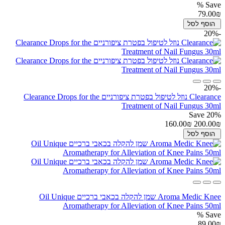
Save %
79.00₪
הוסף לסל
-20%
-20%
Clearance נוזל לטיפול בפטרת ציפורניים Clearance Drops for the
Treatment of Nail Fungus 30ml
Save 20%
160.00₪
200.00₪
הוסף לסל
Aroma Medic Knee שמן להקלה בכאבי ברכיים Oil Unique
Aromatherapy for Alleviation of Knee Pains 50ml
Save %
89.00₪