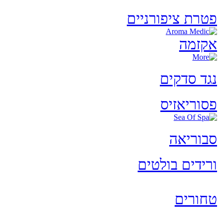
פטרת ציפורניים
אקזמה
נגד סדקים
פסוריאזיס
סבוריאה
ורידים בולטים
טחורים