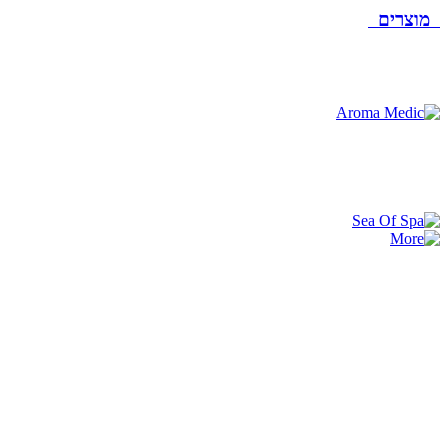
מוצרים