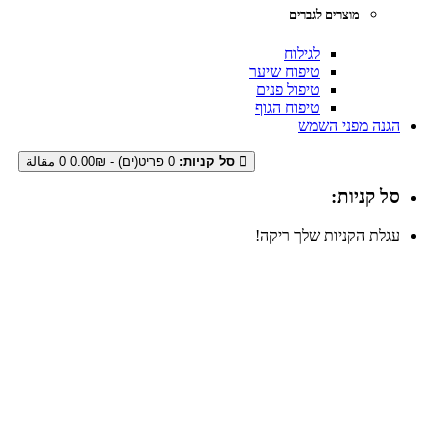
מוצרים לגברים
לגילוח
טיפוח שיער
טיפול פנים
טיפוח הגוף
הגנה מפני השמש
סל קניות:
0 פריט(ים) - 0.00₪
0 مقالة
סל קניות:
עגלת הקניות שלך ריקה!