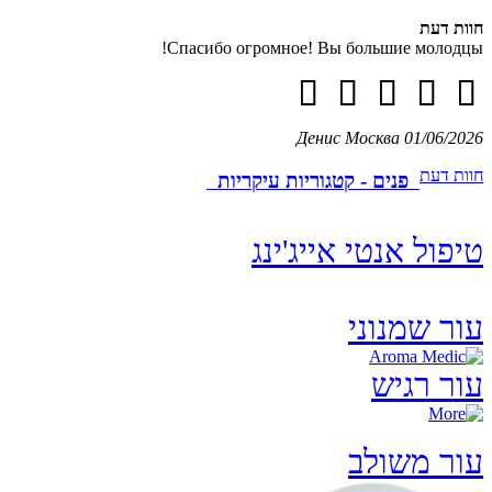
חוות דעת
Спасибо огромное! Вы большие молодцы!
Денис
Москва
01/06/2026
חוות דעת
פנים - קטגוריות עיקריות
טיפול אנטי אייג'ינג
עור שמנוני
עור רגיש
עור משולב