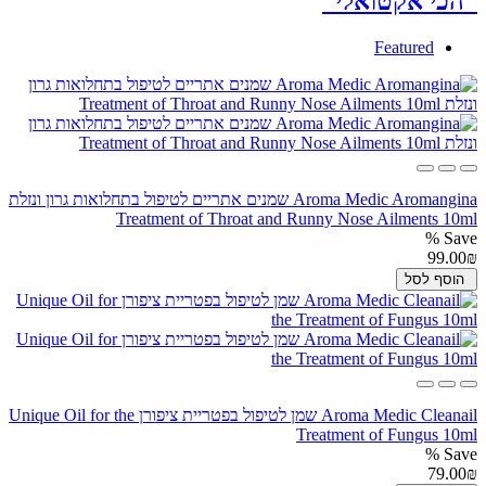
הכי אקטואלי
Featured
Aroma Medic Aromangina שמנים אתריים לטיפול בתחלואות גרון ונזלת
Treatment of Throat and Runny Nose Ailments 10ml
Save %
99.00₪
הוסף לסל
Aroma Medic Cleanail שמן לטיפול בפטריית ציפורן Unique Oil for the
Treatment of Fungus 10ml
Save %
79.00₪