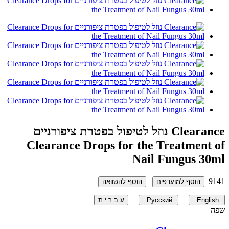
Clearance נוזל לטיפול בפטרת ציפורניים
Clearance Drops for the Treatment of
Nail Fungus 30ml
9141
הוסף למועדפים
הוסף להשוואה
English
Русский
ע ב ר י ת
שפה