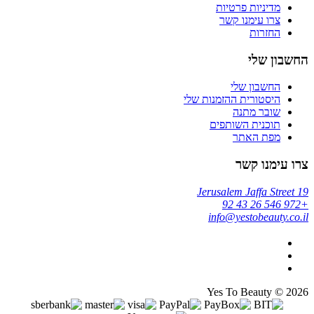
מדיניות פרטיות
צרו עימנו קשר
החזרות
החשבון שלי
החשבון שלי
היסטורית ההזמנות שלי
שובר מתנה
תוכנית השותפים
מפת האתר
צרו עימנו קשר
Jerusalem Jaffa Street 19
+972 546 26 43 92
info@yestobeauty.co.il
Yes To Beauty © 2026