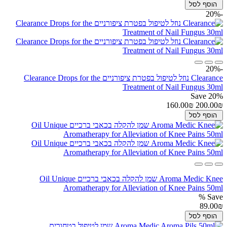
הוסף לסל
-20%
-20%
Clearance נוזל לטיפול בפטרת ציפורניים Clearance Drops for the
Treatment of Nail Fungus 30ml
Save 20%
160.00₪
200.00₪
הוסף לסל
Aroma Medic Knee שמן להקלה בכאבי ברכיים Oil Unique
Aromatherapy for Alleviation of Knee Pains 50ml
Save %
89.00₪
הוסף לסל